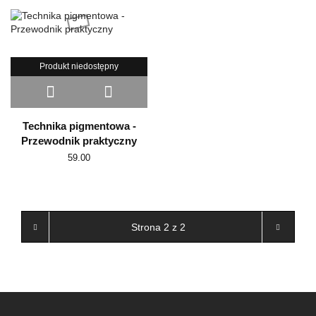
Produkt niedostępny
Technika pigmentowa -
Przewodnik praktyczny
59.00