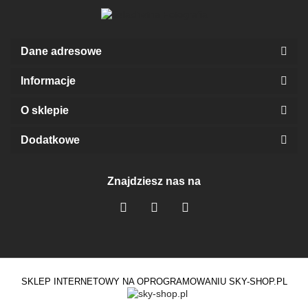
Dane adresowe
Informacje
O sklepie
Dodatkowe
Znajdziesz nas na
SKLEP INTERNETOWY NA OPROGRAMOWANIU SKY-SHOP.PL