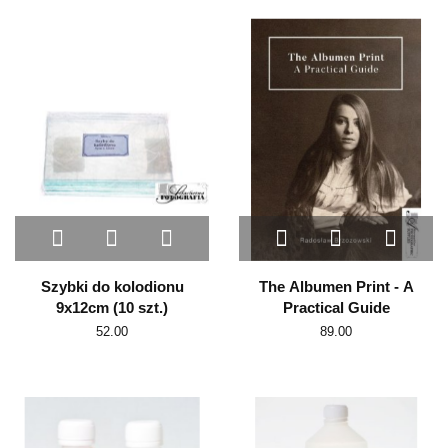
Szybki do kolodionu
The Albumen Print - A
9x12cm (10 szt.)
Practical Guide
52.00
89.00