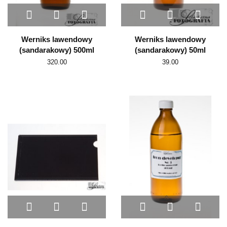
Werniks lawendowy
Werniks lawendowy
(sandarakowy) 500ml
(sandarakowy) 50ml
320.00
39.00