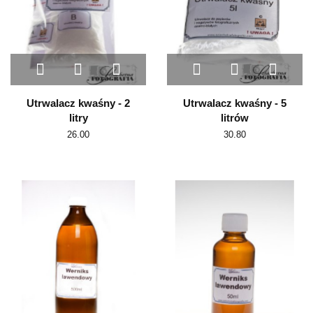
Utrwalacz kwaśny - 2
Utrwalacz kwaśny - 5
litry
litrów
26.00
30.80