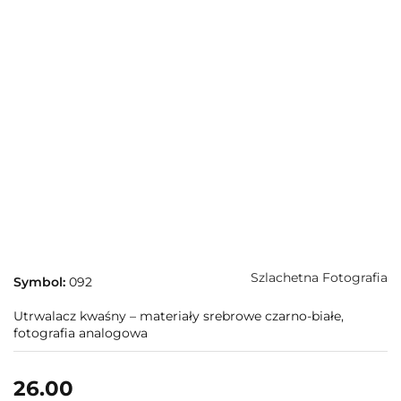
Szlachetna Fotografia
Symbol:
092
Utrwalacz kwaśny – materiały srebrowe czarno-białe,
fotografia analogowa
26.00