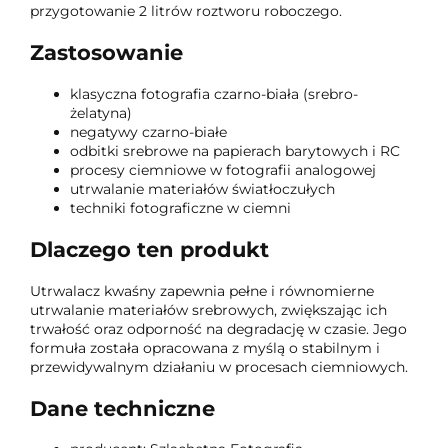
przygotowanie 2 litrów roztworu roboczego.
Zastosowanie
klasyczna fotografia czarno-biała (srebro-
żelatyna)
negatywy czarno-białe
odbitki srebrowe na papierach barytowych i RC
procesy ciemniowe w fotografii analogowej
utrwalanie materiałów światłoczułych
techniki fotograficzne w ciemni
Dlaczego ten produkt
Utrwalacz kwaśny zapewnia pełne i równomierne
utrwalanie materiałów srebrowych, zwiększając ich
trwałość oraz odporność na degradację w czasie. Jego
formuła została opracowana z myślą o stabilnym i
przewidywalnym działaniu w procesach ciemniowych.
Dane techniczne