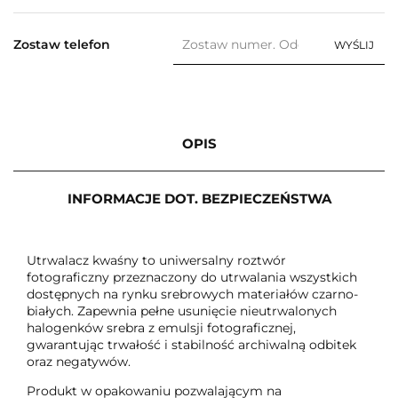
Zostaw telefon
WYŚLIJ
OPIS
INFORMACJE DOT. BEZPIECZEŃSTWA
Utrwalacz kwaśny to uniwersalny roztwór
fotograficzny przeznaczony do utrwalania wszystkich
dostępnych na rynku srebrowych materiałów czarno-
białych. Zapewnia pełne usunięcie nieutrwalonych
halogenków srebra z emulsji fotograficznej,
gwarantując trwałość i stabilność archiwalną odbitek
oraz negatywów.
Produkt w opakowaniu pozwalającym na