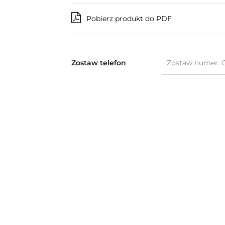
Pobierz produkt do PDF
Zostaw telefon