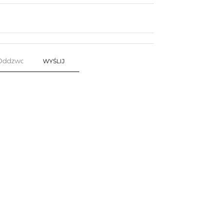
WYŚLIJ