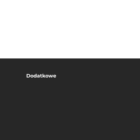
Dodatkowe