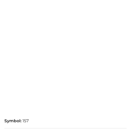
Symbol:
157