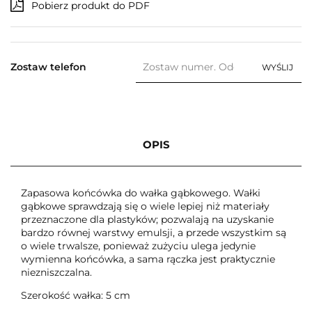
Pobierz produkt do PDF
Zostaw telefon
WYŚLIJ
OPIS
Zapasowa końcówka do wałka gąbkowego. Wałki
gąbkowe sprawdzają się o wiele lepiej niż materiały
przeznaczone dla plastyków; pozwalają na uzyskanie
bardzo równej warstwy emulsji, a przede wszystkim są
o wiele trwalsze, ponieważ zużyciu ulega jedynie
wymienna końcówka, a sama rączka jest praktycznie
niezniszczalna.
Szerokość wałka: 5 cm