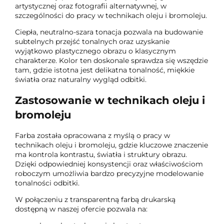
artystycznej oraz fotografii alternatywnej, w
szczególności do pracy w technikach oleju i bromoleju.
Ciepła, neutralno-szara tonacja pozwala na budowanie
subtelnych przejść tonalnych oraz uzyskanie
wyjątkowo plastycznego obrazu o klasycznym
charakterze. Kolor ten doskonale sprawdza się wszędzie
tam, gdzie istotna jest delikatna tonalność, miękkie
światła oraz naturalny wygląd odbitki.
Zastosowanie w technikach oleju i
bromoleju
Farba została opracowana z myślą o pracy w
technikach oleju i bromoleju, gdzie kluczowe znaczenie
ma kontrola kontrastu, światła i struktury obrazu.
Dzięki odpowiedniej konsystencji oraz właściwościom
roboczym umożliwia bardzo precyzyjne modelowanie
tonalności odbitki.
W połączeniu z transparentną farbą drukarską
dostępną w naszej ofercie pozwala na: