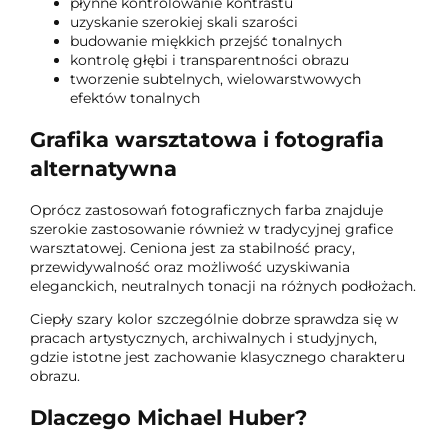
płynne kontrolowanie kontrastu
uzyskanie szerokiej skali szarości
budowanie miękkich przejść tonalnych
kontrolę głębi i transparentności obrazu
tworzenie subtelnych, wielowarstwowych
efektów tonalnych
Grafika warsztatowa i fotografia
alternatywna
Oprócz zastosowań fotograficznych farba znajduje
szerokie zastosowanie również w tradycyjnej grafice
warsztatowej. Ceniona jest za stabilność pracy,
przewidywalność oraz możliwość uzyskiwania
eleganckich, neutralnych tonacji na różnych podłożach.
Ciepły szary kolor szczególnie dobrze sprawdza się w
pracach artystycznych, archiwalnych i studyjnych,
gdzie istotne jest zachowanie klasycznego charakteru
obrazu.
Dlaczego Michael Huber?