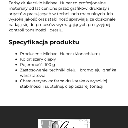
Farby drukarskie Michael Huber to profesjonalne
materiały od lat cenione przez grafików, drukarzy i
artystów pracujących w technikach manualnych. Ich
wysoka jakość oraz stabilność sprawiają, że doskonale
nadają się do procesów wymagających precyzyjnej
kontroli tonalności i detalu.
Specyfikacja produktu
Producent: Michael Huber (Monachium)
Kolor: szary ciepły
Pojemność: 100 g
Zastosowanie: techniki oleju i bromoleju, grafika
warsztatowa
Charakterystyka: farba drukarska o wysokiej
stabilności i subtelnej, ciepłoszarej tonacji