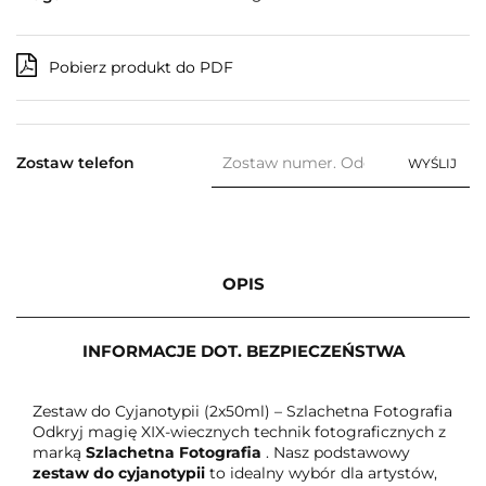
Pobierz produkt do PDF
Zostaw telefon
WYŚLIJ
OPIS
INFORMACJE DOT. BEZPIECZEŃSTWA
Zestaw do Cyjanotypii (2x50ml) – Szlachetna Fotografia
Odkryj magię XIX-wiecznych technik fotograficznych z
marką
Szlachetna Fotografia
. Nasz podstawowy
zestaw do cyjanotypii
to idealny wybór dla artystów,