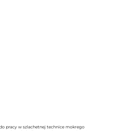
 do pracy w szlachetnej technice mokrego