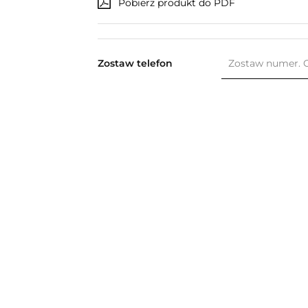
Pobierz produkt do PDF
Zostaw telefon