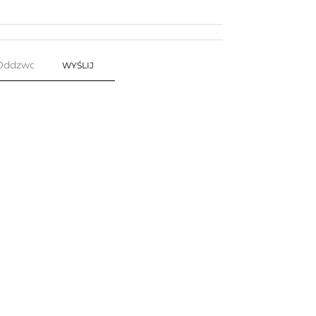
WYŚLIJ