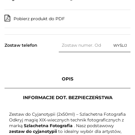
Pobierz produkt do PDF
Zostaw telefon
WYŚLIJ
OPIS
INFORMACJE DOT. BEZPIECZEŃSTWA
Zestaw do Cyjanotypii (2x50ml) – Szlachetna Fotografia
Odkryj magię XIX-wiecznych technik fotograficznych z
marką
Szlachetna Fotografia
. Nasz podstawowy
zestaw do cyjanotypii
to idealny wybór dla artystów,