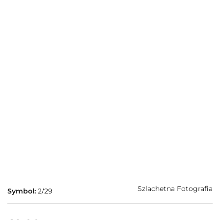
Szlachetna Fotografia
Symbol:
2/29