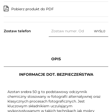
Pobierz produkt do PDF
Zostaw telefon
WYŚLIJ
OPIS
INFORMACJE DOT. BEZPIECZEŃSTWA
Azotan srebra 50 g to podstawowy odczynnik
chemiczny stosowany w fotografii alternatywnej oraz
klasycznych procesach fotograficznych. Jest
kluczowym składnikiem uczulającym
wykorzystywanym w takich technikach jak mokry