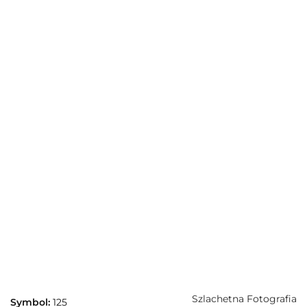
Szlachetna Fotografia
Symbol:
125